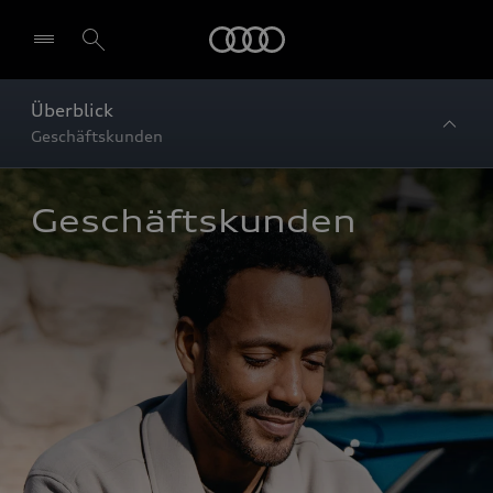
Startseite
Überblick
Geschäftskunden
Geschäftskunden