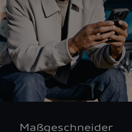
Maßgeschneider