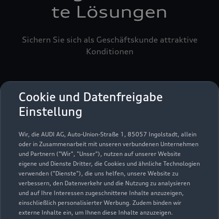
te Lösungen
Sichern Sie sich als Geschäftskunde attraktive
Konditionen
Cookie und Datenfreigabe
Einstellung
Wir, die AUDI AG, Auto-Union-Straße 1, 85057 Ingolstadt, allein
oder in Zusammenarbeit mit unseren verbundenen Unternehmen
und Partnern ("Wir", "Unser"), nutzen auf unserer Website
eigene und Dienste Dritter, die Cookies und ähnliche Technologien
verwenden ("Dienste"), die uns helfen, unsere Website zu
verbessern, den Datenverkehr und die Nutzung zu analysieren
und auf Ihre Interessen zugeschnittene Inhalte anzuzeigen,
einschließlich personalisierter Werbung. Zudem binden wir
externe Inhalte ein, um Ihnen diese Inhalte anzuzeigen.